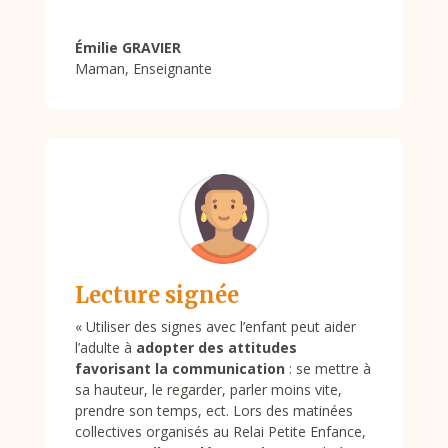
Émilie GRAVIER
Maman
,
Enseignante
Lecture signée
« Utiliser des signes avec l’enfant peut aider
l’adulte à
adopter des attitudes
favorisant la communication
: se mettre à
sa hauteur, le regarder, parler moins vite,
prendre son temps, ect.
Lors des matinées
collectives organisés au Relai Petite Enfance,