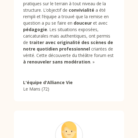
pratiques sur le terrain à tout niveau de la
structure. L’objectif de
convivialité
a été
rempli et l’équipe a trouvé que la remise en
question a pu se faire en
douceur
et avec
pédagogie
. Les situations exposées,
caricaturales mais authentiques, ont permis
de
traiter avec originalité des scènes de
notre quotidien professionnel
criantes de
vérité. Cette découverte du théâtre forum est
à renouveler sans modération
.
»
L'équipe d'Alliance Vie
Le Mans (72)