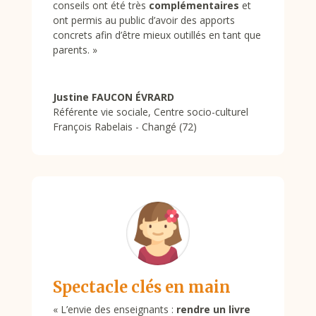
conseils ont été très
complémentaires
et
ont permis au public d’avoir des apports
concrets afin d’être mieux outillés en tant que
parents.
»
Justine FAUCON ÉVRARD
Référente vie sociale
,
Centre socio-culturel
François Rabelais - Changé (72)
Spectacle clés en main
«
L’envie des enseignants :
rendre un livre