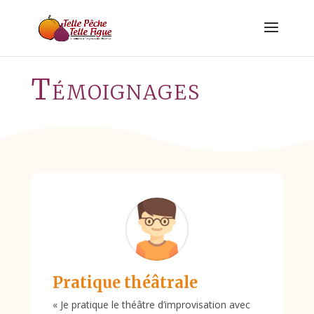
Témoignages
Pratique théâtrale
«
Je pratique le théâtre d’improvisation avec