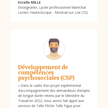
Estelle MILLE
Enseignante
,
Lycée professionnel Maréchal
Leclerc Hauteclocque - Montval-sur-Loir (72)
Développement de
compétences
psychosociales (CSP)
« Dans le cadre d’un projet expérimental
d’accompagnement des demandeurs d’emploi
de longue durée retenu par le Ministère du
Travail en 2022, nous avons fait appel aux
services de Telle Pêche Telle Figue pour