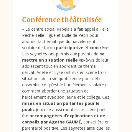
Conférence théâtralisée
«
Le centre social Rabelais a fait appel à Telle
Pêche Telle Figue et Bulle de Pep’s pour
aborder la thématique du harcèlement
scolaire de façon
participative
et
concrète
.
Les saynètes ont permis aux parents de
se
mettre en situation réelle
vis-à-vis de leur
adolescent tout en abordant ce thème
délicat. Adélie et Lyse ont mis en scène trois
situations de la vie quotidienne pour définir
ensemble ce qu’est le harcèlement scolaire et
comment aborder une situation de
harcèlement avec son jeune et le collège. Ces
mises en situation parlantes pour le
public
(qui ose aussi monter sur scène) ont
été
accompagnées d’explications et de
conseils par Agathe GAUMÉ
, conseillère en
parentalité positive. Les saynètes ainsi que les