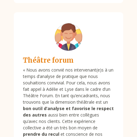
Théâtre forum
«
Nous avons convié nos intervenant(e)s à un
temps d’analyse de pratique que nous
souhaitions convivial. Pour cela, nous avons
fait appel à Adélie et Lyse dans le cadre d’un
Théâtre Forum. En tant qu’encadrants, nous
trouvons que la dimension théâtrale est un
bon outil d’analyse et favorise le respect
des autres
aussi bien entre collègues
qu’avec nos clients. Cette expérience
collective a été un très bon moyen de
prendre du recul
et conscience de nos