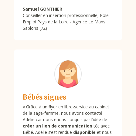
Samuel GONTHIER
Conseiller en insertion professionnelle
,
Pôle
Emploi Pays de la Loire - Agence Le Mans
Sablons (72)
Bébés signes
«
Grâce à un flyer en libre-service au cabinet
de la sage-femme, nous avons contacté
Adélie car nous étions conquis par l’idée de
créer un lien de communication
tôt avec
Bébé. Adélie s’est rendue
disponible
et nous