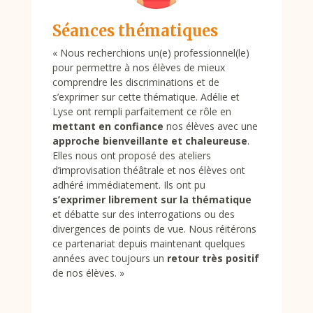
Séances thématiques
«
Nous recherchions un(e) professionnel(le)
pour permettre à nos élèves de mieux
comprendre les discriminations et de
s’exprimer sur cette thématique. Adélie et
Lyse ont rempli parfaitement ce rôle en
mettant en confiance
nos élèves avec une
approche bienveillante et chaleureuse
.
Elles nous ont proposé des ateliers
d’improvisation théâtrale et nos élèves ont
adhéré immédiatement. Ils ont pu
s’exprimer librement sur la thématique
et débatte sur des interrogations ou des
divergences de points de vue. Nous réitérons
ce partenariat depuis maintenant quelques
années avec toujours un
retour très positif
de nos élèves.
»